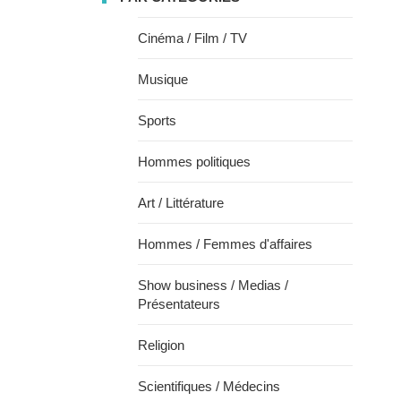
Cinéma / Film / TV
Musique
Sports
Hommes politiques
Art / Littérature
Hommes / Femmes d'affaires
Show business / Medias /
Présentateurs
Religion
Scientifiques / Médecins