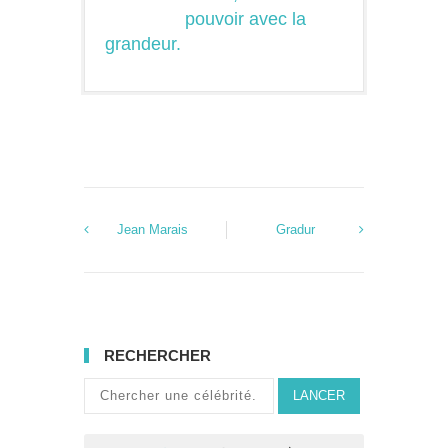
pouvoir avec la
grandeur.
Jean Marais
Gradur
RECHERCHER
LANCER