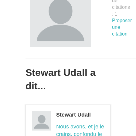
de
citations
: 1
Proposer
une
citation
Stewart Udall a
dit...
Stewart Udall
Nous avons, et je le
crains, confondu le