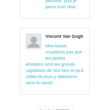
peinture, puis je
peins mon rêve.
Vincent Van Gogh
Mon brave,
n'oublions pas que
les petites
émotions sont les grands
capitaines de nos vies et qu'à
celles-là nous y obéissons
sans le savoir