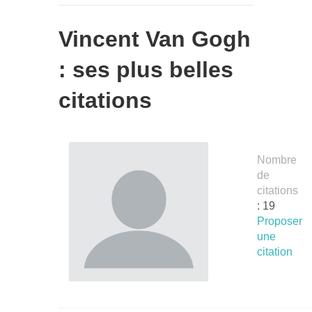
Vincent Van Gogh
: ses plus belles
citations
Nombre
de
citations
: 19
Proposer
une
citation