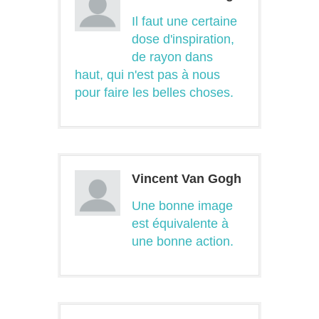
Il faut une certaine
dose d'inspiration,
de rayon dans
haut, qui n'est pas à nous
pour faire les belles choses.
Vincent Van Gogh
Une bonne image
est équivalente à
une bonne action.