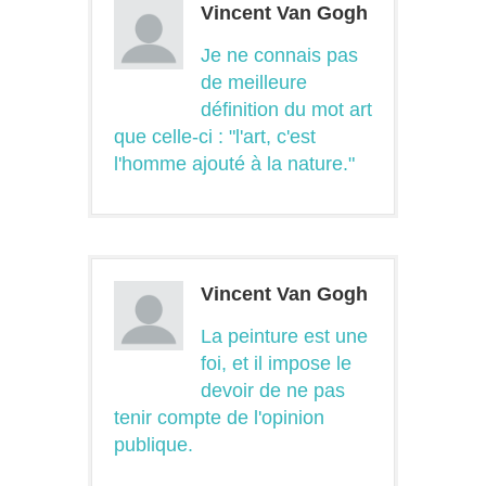
Vincent Van Gogh
Je ne connais pas
de meilleure
définition du mot art
que celle-ci : "l'art, c'est
l'homme ajouté à la nature."
Vincent Van Gogh
La peinture est une
foi, et il impose le
devoir de ne pas
tenir compte de l'opinion
publique.