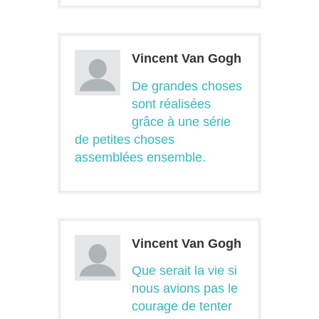
Vincent Van Gogh
De grandes choses
sont réalisées
grâce à une série
de petites choses
assemblées ensemble.
Vincent Van Gogh
Que serait la vie si
nous avions pas le
courage de tenter