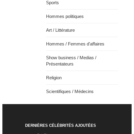
Sports
Hommes politiques
Art / Littérature
Hommes / Femmes d'affaires
Show business / Medias /
Présentateurs
Religion
Scientifiques / Médecins
DERNIÈRES CÉLÉBRITÉS AJOUTÉES