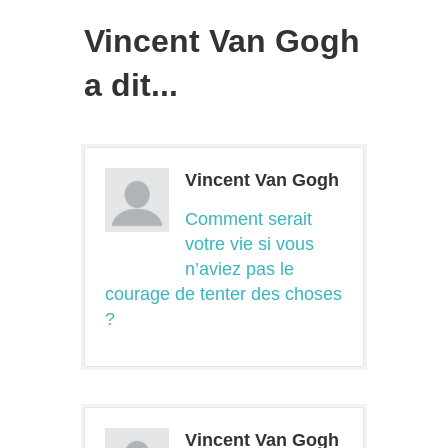
Vincent Van Gogh
a dit...
Vincent Van Gogh
Comment serait
votre vie si vous
n’aviez pas le
courage de tenter des choses
?
Vincent Van Gogh