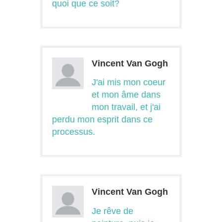
quoi que ce soit?
Vincent Van Gogh
J'ai mis mon coeur
et mon âme dans
mon travail, et j'ai
perdu mon esprit dans ce
processus.
Vincent Van Gogh
Je rêve de