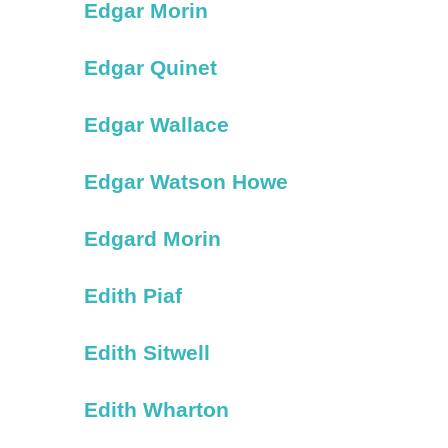
Edgar Morin
Edgar Quinet
Edgar Wallace
Edgar Watson Howe
Edgard Morin
Edith Piaf
Edith Sitwell
Edith Wharton