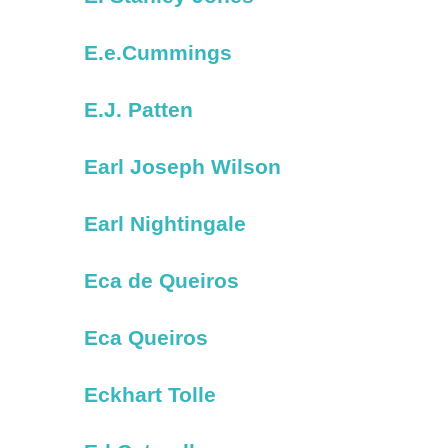
E.e.Cummings
E.J. Patten
Earl Joseph Wilson
Earl Nightingale
Eca de Queiros
Eca Queiros
Eckhart Tolle