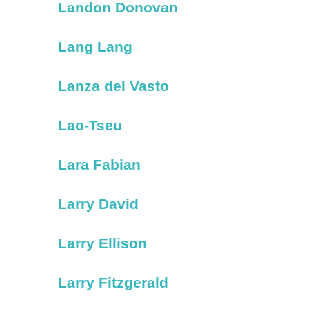
Landon Donovan
Lang Lang
Lanza del Vasto
Lao-Tseu
Lara Fabian
Larry David
Larry Ellison
Larry Fitzgerald