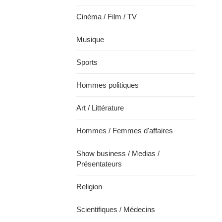
Cinéma / Film / TV
Musique
Sports
Hommes politiques
Art / Littérature
Hommes / Femmes d'affaires
Show business / Medias /
Présentateurs
Religion
Scientifiques / Médecins