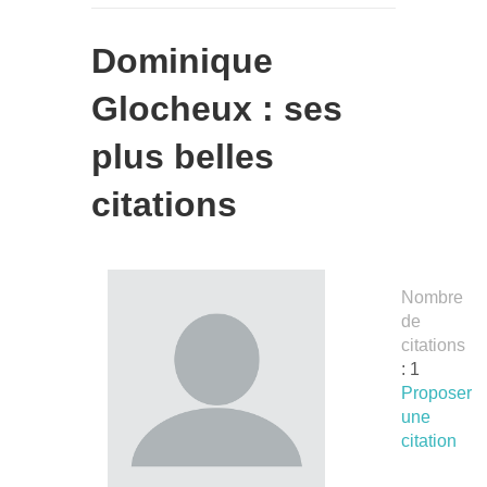
Dominique
Glocheux : ses
plus belles
citations
Nombre
de
citations
: 1
Proposer
une
citation