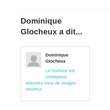
Dominique
Glocheux a dit...
Dominique
Glocheux
Le bonheur est
contagieux :
entourez-vous de visages
heureux.