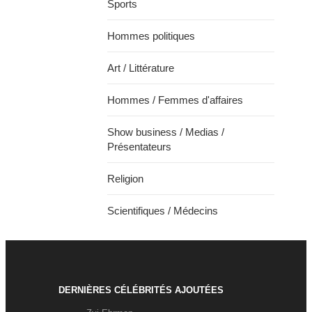
Sports
Hommes politiques
Art / Littérature
Hommes / Femmes d'affaires
Show business / Medias /
Présentateurs
Religion
Scientifiques / Médecins
DERNIÈRES CÉLÉBRITÉS AJOUTÉES