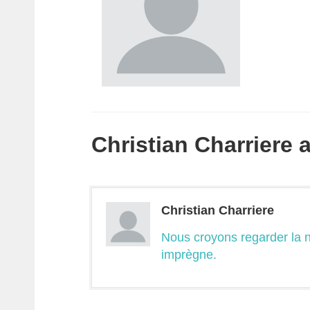
Christian Charriere a 
Christian Charriere
Nous croyons regarder la n
imprègne.