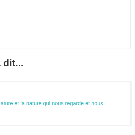
dit...
ature et la nature qui nous regarde et nous