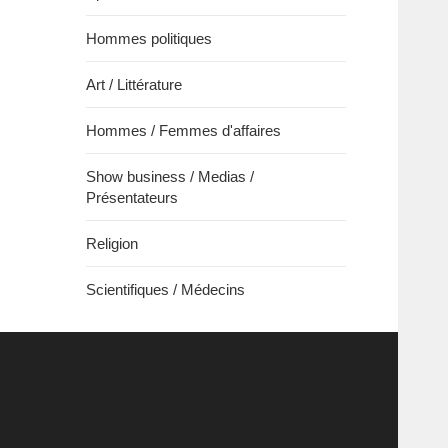
Hommes politiques
Art / Littérature
Hommes / Femmes d'affaires
Show business / Medias /
Présentateurs
Religion
Scientifiques / Médecins