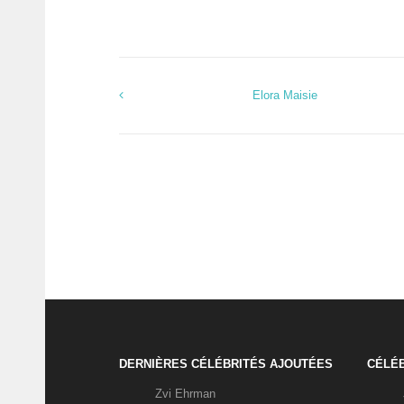
Elora Maisie
DERNIÈRES CÉLÉBRITÉS AJOUTÉES
CÉLÉB
Zvi Ehrman