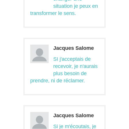
situation je peux en
transformer le sens.
Jacques Salome
SI j'acceptais de
recevoir, je n'aurais
plus besoin de
prendre, ni de réclamer.
Jacques Salome
Si je m'écoutais, je