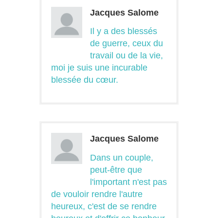
Jacques Salome
Il y a des blessés
de guerre, ceux du
travail ou de la vie,
moi je suis une incurable
blessée du cœur.
Jacques Salome
Dans un couple,
peut-être que
l'important n'est pas
de vouloir rendre l'autre
heureux, c'est de se rendre