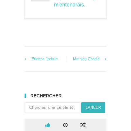
m'entendrais.
Etienne Jodelle
Mathieu Chedid
RECHERCHER
LANCER