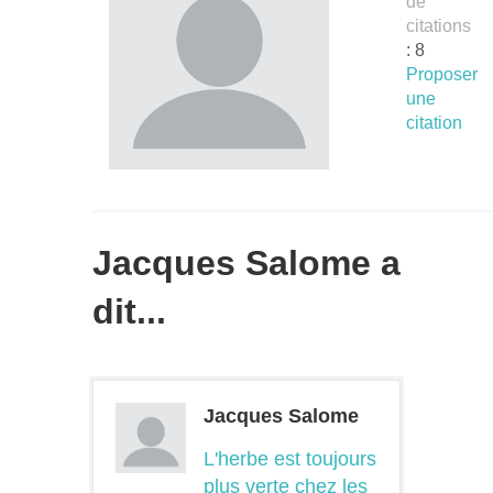
de
citations
: 8
Proposer
une
citation
Jacques Salome a
dit...
Jacques Salome
L'herbe est toujours
plus verte chez les