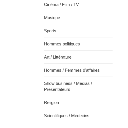
Cinéma / Film / TV
Musique
Sports
Hommes politiques
Art / Littérature
Hommes / Femmes d'affaires
Show business / Medias /
Présentateurs
Religion
Scientifiques / Médecins