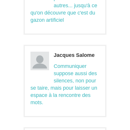
autres... jusqu'à ce
qu'on découvre que c'est du
gazon artificiel
Jacques Salome
Communiquer
suppose aussi des
silences, non pour
se taire, mais pour laisser un
espace à la rencontre des
mots.