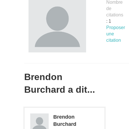
Nombre
de
citations
: 1
Proposer
une
citation
Brendon
Burchard a dit...
Brendon
Burchard