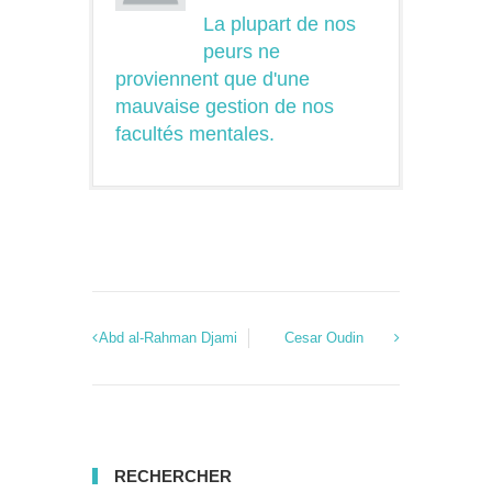
La plupart de nos
peurs ne
proviennent que d'une
mauvaise gestion de nos
facultés mentales.
Abd al-Rahman Djami
Cesar Oudin
RECHERCHER