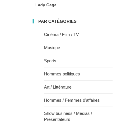
Lady Gaga
PAR CATÉGORIES
Cinéma / Film / TV
Musique
Sports
Hommes politiques
Art / Littérature
Hommes / Femmes d'affaires
Show business / Medias /
Présentateurs