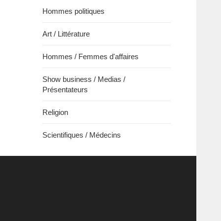
Hommes politiques
Art / Littérature
Hommes / Femmes d'affaires
Show business / Medias /
Présentateurs
Religion
Scientifiques / Médecins