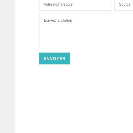
ENVOYER