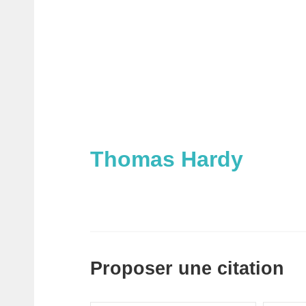
Thomas Hardy
Proposer une citation