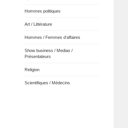
Hommes politiques
Art / Littérature
Hommes / Femmes d'affaires
Show business / Medias /
Présentateurs
Religion
Scientifiques / Médecins