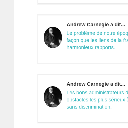
Andrew Carnegie a dit...
Le problème de notre époqu
façon que les liens de la fr
harmonieux rapports.
Andrew Carnegie a dit...
Les bons administrateurs d
obstacles les plus sérieux 
sans discrimination.