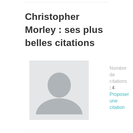
Christopher
Morley : ses plus
belles citations
Nombre
de
citations
: 4
Proposer
une
citation