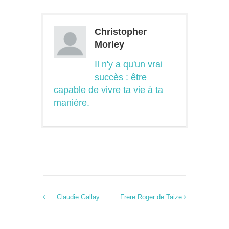
Christopher
Morley
Il n'y a qu'un vrai
succès : être
capable de vivre ta vie à ta
manière.
Claudie Gallay
Frere Roger de Taize