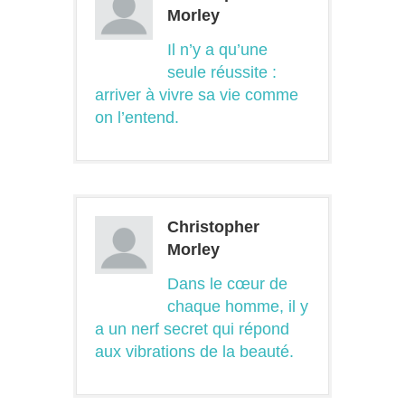
Morley
Il n’y a qu’une
seule réussite :
arriver à vivre sa vie comme
on l’entend.
Christopher
Morley
Dans le cœur de
chaque homme, il y
a un nerf secret qui répond
aux vibrations de la beauté.