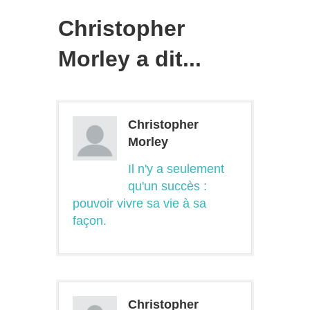
Christopher
Morley a dit...
Christopher
Morley
Il n'y a seulement
qu'un succès :
pouvoir vivre sa vie à sa
façon.
Christopher