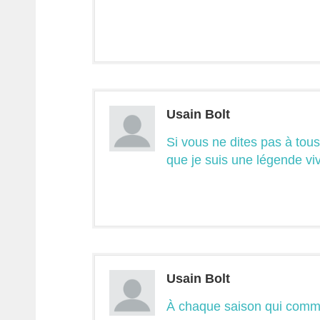
Usain Bolt
Si vous ne dites pas à tous
que je suis une légende viv
Usain Bolt
À chaque saison qui comme