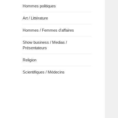
Hommes politiques
Art / Littérature
Hommes / Femmes d'affaires
Show business / Medias /
Présentateurs
Religion
Scientifiques / Médecins