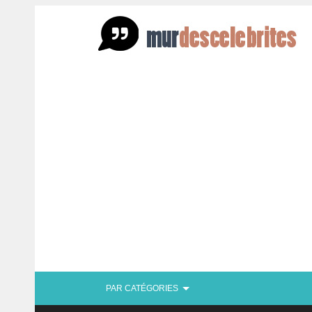
PAR CATÉGORIES