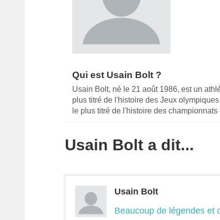
Qui est Usain Bolt ?
Usain Bolt, né le 21 août 1986, est un athl
plus titré de l'histoire des Jeux olympiques
le plus titré de l'histoire des championnat
Usain Bolt a dit...
Usain Bolt
Beaucoup de légendes et d’