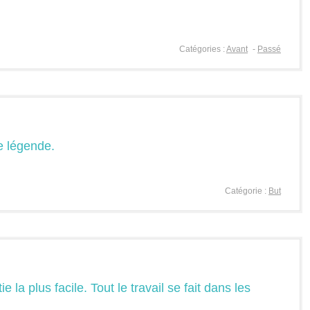
Catégories :
Avant
-
Passé
ne légende.
Catégorie :
But
ie la plus facile. Tout le travail se fait dans les