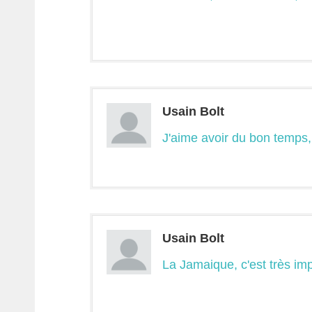
Usain Bolt
J'aime avoir du bon temps,
Usain Bolt
La Jamaique, c'est très imp