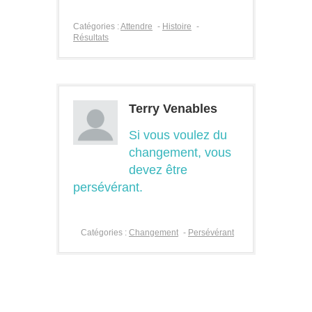
Catégories :
Attendre
-
Histoire
-
Résultats
Terry Venables
Si vous voulez du
changement, vous
devez être
persévérant.
Catégories :
Changement
-
Persévérant