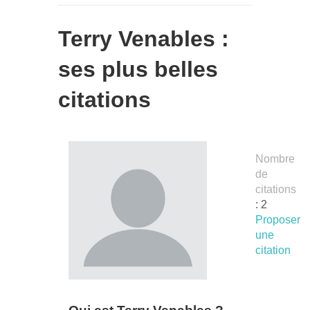
Terry Venables :
ses plus belles
citations
Nombre
de
citations
: 2
Proposer
une
citation