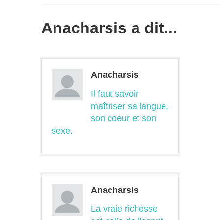
Anacharsis a dit...
Anacharsis
Il faut savoir
maîtriser sa langue,
son coeur et son
sexe.
Anacharsis
La vraie richesse