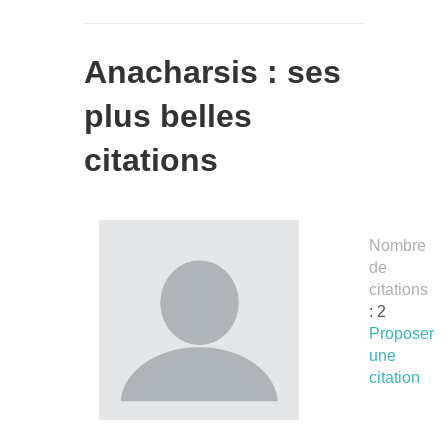
Anacharsis : ses
plus belles
citations
Nombre
de
citations
: 2
Proposer
une
citation