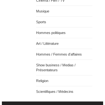
Cinéma / Film / TV
Musique
Sports
Hommes politiques
Art / Littérature
Hommes / Femmes d'affaires
Show business / Medias /
Présentateurs
Religion
Scientifiques / Médecins