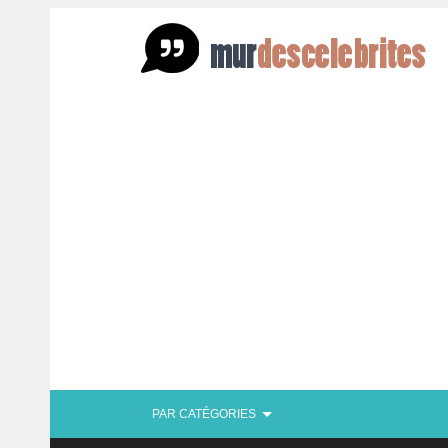
PAR CATÉGORIES