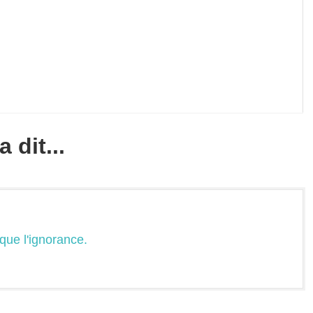
 dit...
 que l'ignorance.