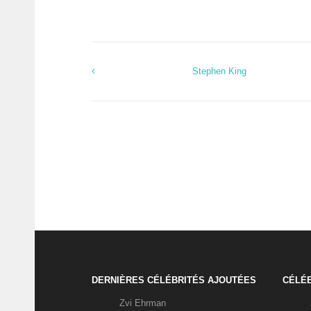
Stephen King
DERNIÈRES CÉLÉBRITÉS AJOUTÉES
CÉLÉB
Zvi Ehrman