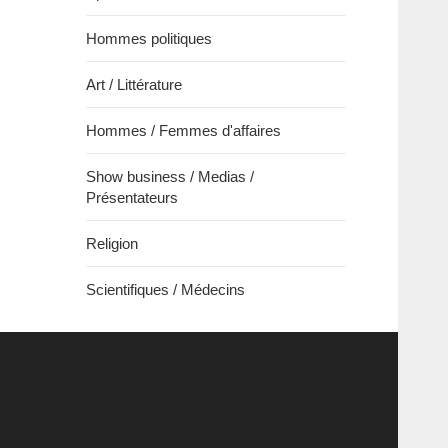
Hommes politiques
Art / Littérature
Hommes / Femmes d'affaires
Show business / Medias /
Présentateurs
Religion
Scientifiques / Médecins