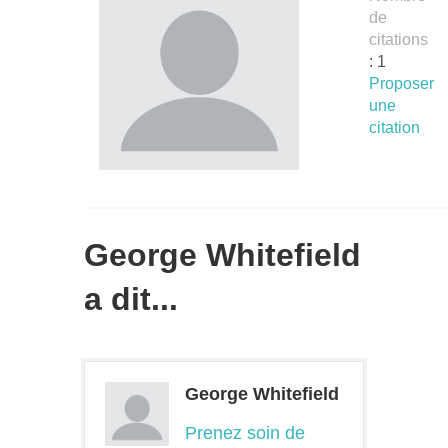
de
citations
: 1
Proposer
une
citation
George Whitefield
a dit...
George Whitefield
Prenez soin de