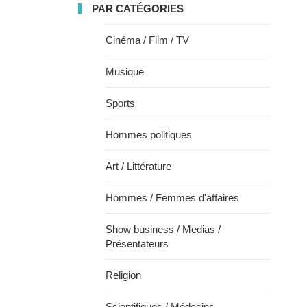
PAR CATÉGORIES
Cinéma / Film / TV
Musique
Sports
Hommes politiques
Art / Littérature
Hommes / Femmes d'affaires
Show business / Medias /
Présentateurs
Religion
Scientifiques / Médecins