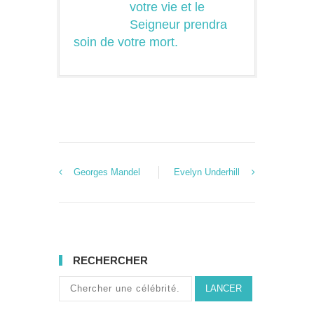
votre vie et le
Seigneur prendra
soin de votre mort.
Georges Mandel
Evelyn Underhill
RECHERCHER
LANCER