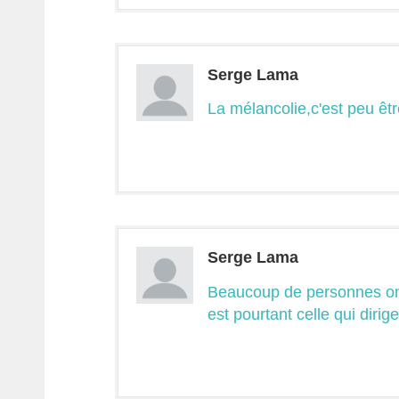
Serge Lama
La mélancolie,c'est peu êtr
Serge Lama
Beaucoup de personnes ont
est pourtant celle qui dirig