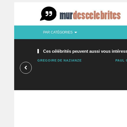
PAR CATÉGORIES
Ces célébrités peuvent aussi vous intéress
GREGOIRE DE NAZIANZE
PAUL