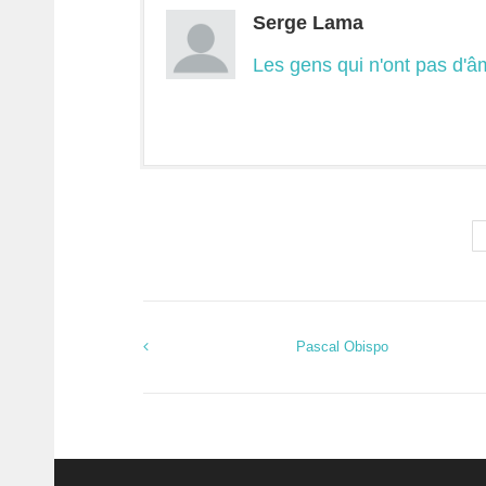
Serge Lama
Les gens qui n'ont pas d'âm
Pascal Obispo