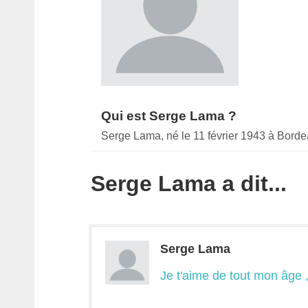
Qui est Serge Lama ?
Serge Lama, né le 11 février 1943 à Bordea
Serge Lama a dit...
Serge Lama
Je t'aime de tout mon âge , 