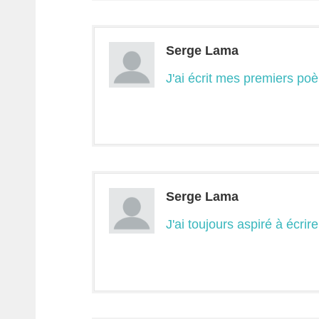
Serge Lama
J'ai écrit mes premiers po
Serge Lama
J'ai toujours aspiré à écrire