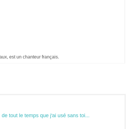
ux, est un chanteur français.
de tout le temps que j'ai usé sans toi...