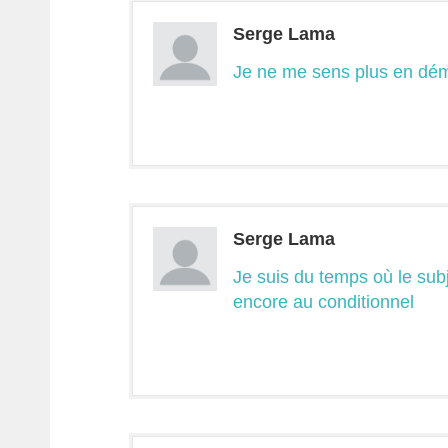
Serge Lama
Je ne me sens plus en dém
Serge Lama
Je suis du temps où le subjo
encore au conditionnel