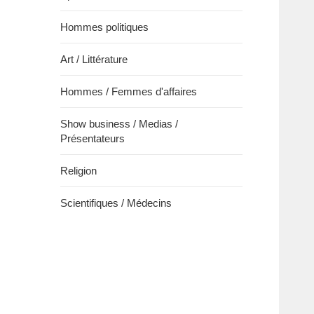
Hommes politiques
Art / Littérature
Hommes / Femmes d'affaires
Show business / Medias /
Présentateurs
Religion
Scientifiques / Médecins