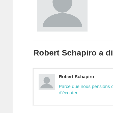
Robert Schapiro a dit
Robert Schapiro
Parce que nous pensions q
d’écouter.