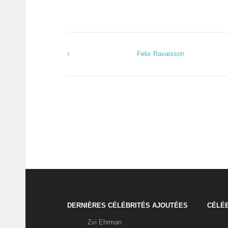
Felix Ravaisson
DERNIÈRES CÉLÉBRITÉS AJOUTÉES
CÉLÉB
Zvi Ehrman