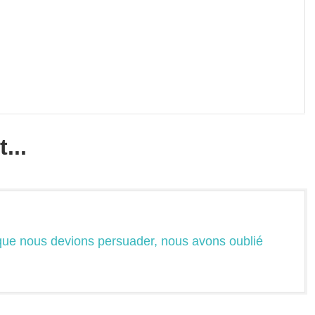
...
ue nous devions persuader, nous avons oublié