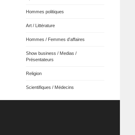
Hommes politiques
Art / Littérature
Hommes / Femmes d'affaires
Show business / Medias /
Présentateurs
Religion
Scientifiques / Médecins