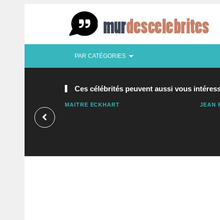
PAR CATÉGORIES
Ces célébrités peuvent aussi vous intéress
MAITRE ECKHART
JEAN 