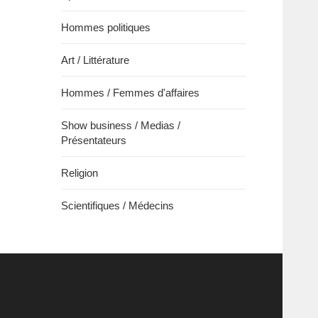
Hommes politiques
Art / Littérature
Hommes / Femmes d'affaires
Show business / Medias /
Présentateurs
Religion
Scientifiques / Médecins