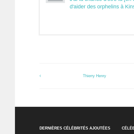
d'aider des orphelins à Kin
Thierry Henry
DERNIÈRES CÉLÉBRITÉS AJOUTÉES
CÉLÉB