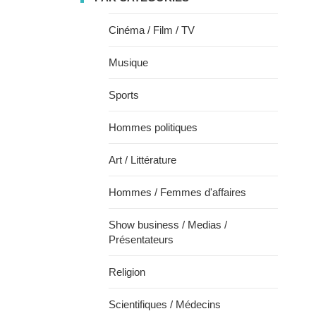
Cinéma / Film / TV
Musique
Sports
Hommes politiques
Art / Littérature
Hommes / Femmes d'affaires
Show business / Medias /
Présentateurs
Religion
Scientifiques / Médecins