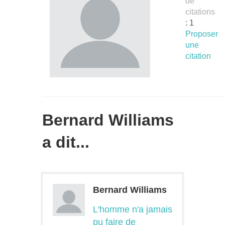
de
citations
: 1
Proposer
une
citation
Bernard Williams
a dit...
Bernard Williams
L'homme n'a jamais
pu faire de