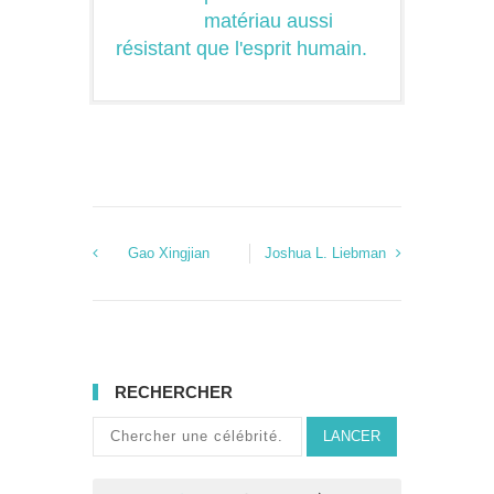
matériau aussi
résistant que l'esprit humain.
Gao Xingjian
Joshua L. Liebman
RECHERCHER
LANCER