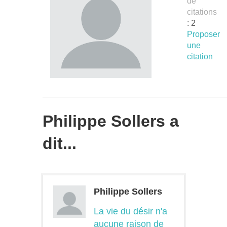
de
citations
: 2
Proposer
une
citation
Philippe Sollers a
dit...
Philippe Sollers
La vie du désir n'a
aucune raison de