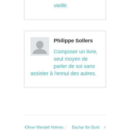
vieillir.
Philippe Sollers
Composer un livre,
seul moyen de
parler de soi sans
assister à l'ennui des autres.
Oliver Wendell Holmes
Bachar Ibn Burd