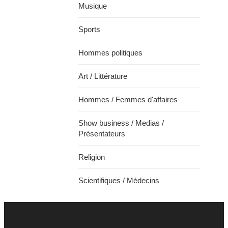
Musique
Sports
Hommes politiques
Art / Littérature
Hommes / Femmes d'affaires
Show business / Medias /
Présentateurs
Religion
Scientifiques / Médecins