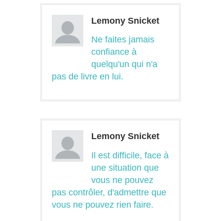
Lemony Snicket
Ne faites jamais
confiance à
quelqu'un qui n'a
pas de livre en lui.
Lemony Snicket
Il est difficile, face à
une situation que
vous ne pouvez
pas contrôler, d'admettre que
vous ne pouvez rien faire.