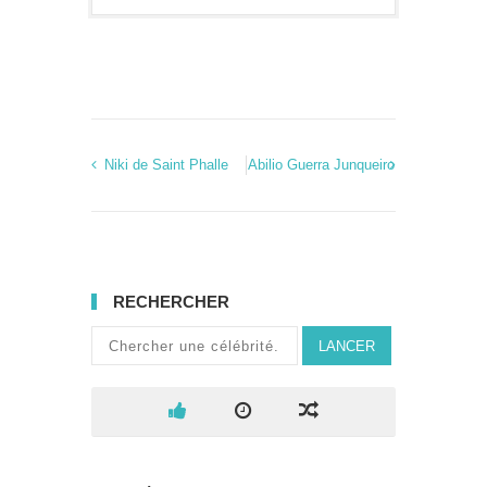
Niki de Saint Phalle
Abilio Guerra Junqueiro
RECHERCHER
LANCER