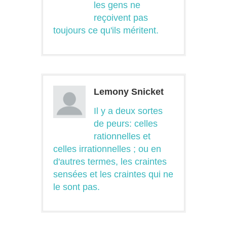
les gens ne
reçoivent pas
toujours ce qu'ils méritent.
Lemony Snicket
Il y a deux sortes
de peurs: celles
rationnelles et
celles irrationnelles ; ou en
d'autres termes, les craintes
sensées et les craintes qui ne
le sont pas.