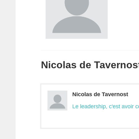
Nicolas de Tavernost 
Nicolas de Tavernost
Le leadership, c'est avoir 