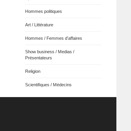
Hommes politiques
Art / Littérature
Hommes / Femmes d'affaires
Show business / Medias /
Présentateurs
Religion
Scientifiques / Médecins