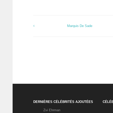
Marquis De Sade
DERNIÈRES CÉLÉBRITÉS AJOUTÉES
CÉLÉB
Zvi Ehrman