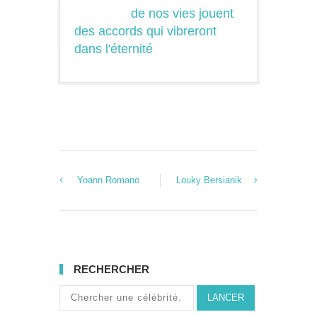
de nos vies jouent
des accords qui vibreront
dans l'éternité
Yoann Romano
Louky Bersianik
RECHERCHER
LANCER