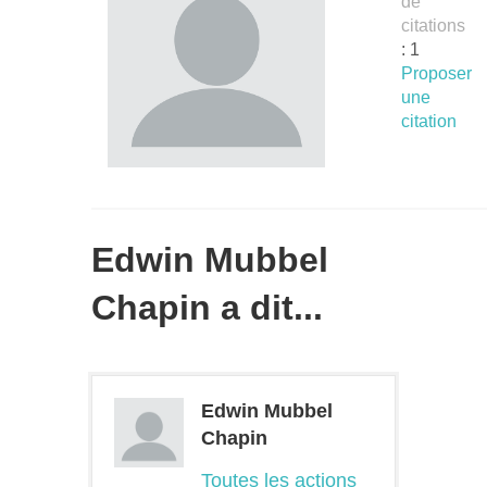
de
citations
: 1
Proposer
une
citation
Edwin Mubbel
Chapin a dit...
Edwin Mubbel
Chapin
Toutes les actions