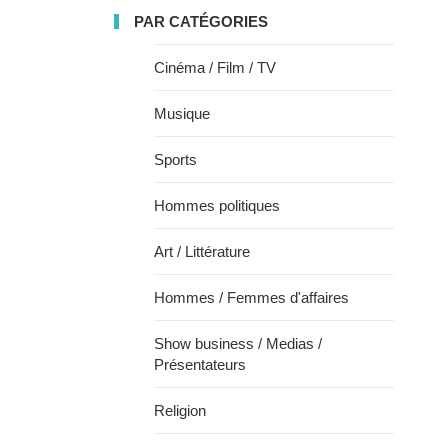
PAR CATÉGORIES
Cinéma / Film / TV
Musique
Sports
Hommes politiques
Art / Littérature
Hommes / Femmes d'affaires
Show business / Medias /
Présentateurs
Religion