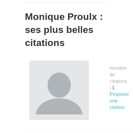
Monique Proulx :
ses plus belles
citations
Nombre
de
citations
: 1
Proposer
une
citation