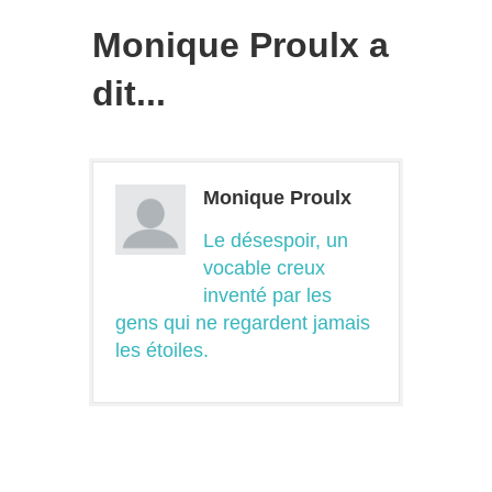
Monique Proulx a
dit...
Monique Proulx
Le désespoir, un
vocable creux
inventé par les
gens qui ne regardent jamais
les étoiles.