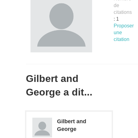
de
citations
: 1
Proposer
une
citation
Gilbert and
George a dit...
Gilbert and
George