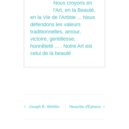
Nous croyons en
l'Art, en la Beauté,
en la Vie de l'Artiste ... Nous
défendons les valeurs
traditionnelles, amour,
victoire, gentillesse,
honnêteté ... . Notre Art est
celui de la beauté
Joseph B. Wirthlin
Heraclite d'Ephese