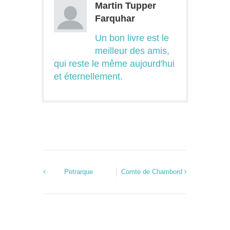
Martin Tupper
Farquhar
Un bon livre est le
meilleur des amis,
qui reste le même aujourd'hui
et éternellement.
Petrarque
Comte de Chambord