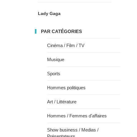
Lady Gaga
PAR CATÉGORIES
Cinéma / Film / TV
Musique
Sports
Hommes politiques
Art / Littérature
Hommes / Femmes d'affaires
Show business / Medias /
Présentateurs