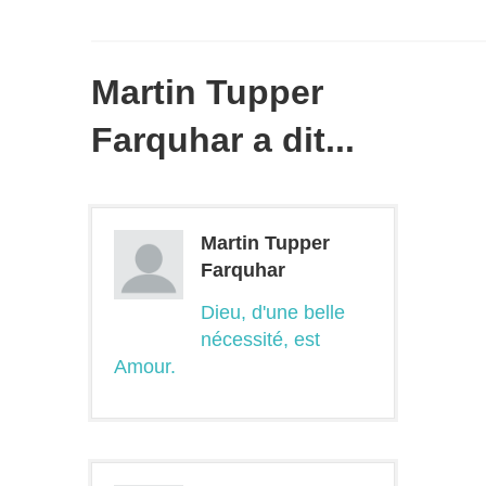
Martin Tupper
Farquhar a dit...
Martin Tupper
Farquhar
Dieu, d'une belle
nécessité, est
Amour.