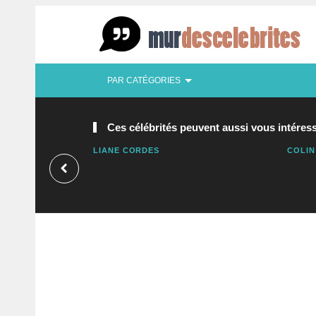
PAR CATÉGORIES
Ces célébrités peuvent aussi vous intéress
LIANE CORDES
COLIN