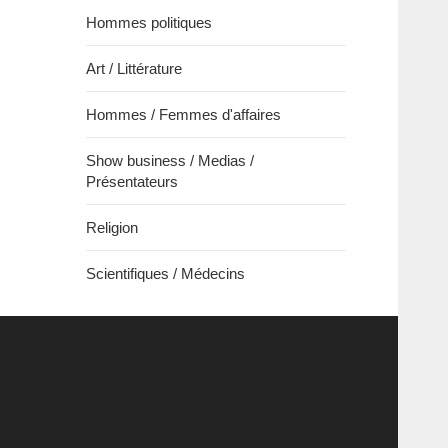
Hommes politiques
Art / Littérature
Hommes / Femmes d'affaires
Show business / Medias /
Présentateurs
Religion
Scientifiques / Médecins