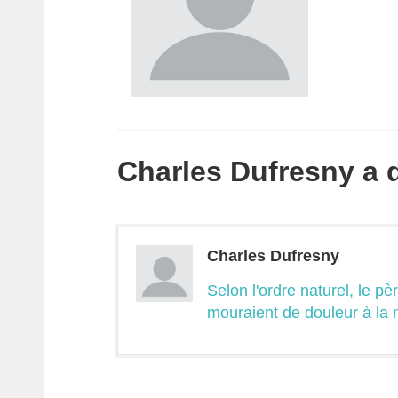
Charles Dufresny a di
Charles Dufresny
Selon l'ordre naturel, le pèr
mouraient de douleur à la m