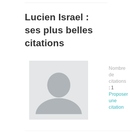
Lucien Israel :
ses plus belles
citations
Nombre
de
citations
: 1
Proposer
une
citation