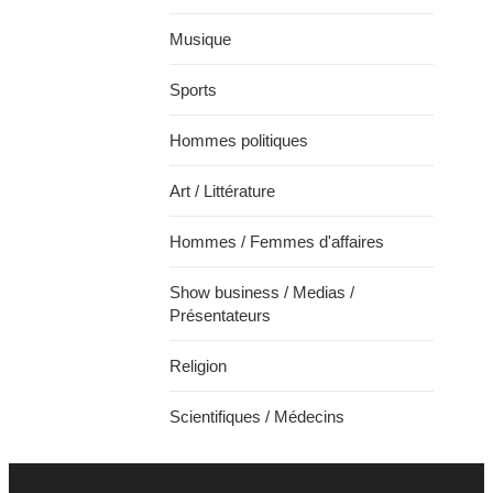
Musique
Sports
Hommes politiques
Art / Littérature
Hommes / Femmes d'affaires
Show business / Medias /
Présentateurs
Religion
Scientifiques / Médecins