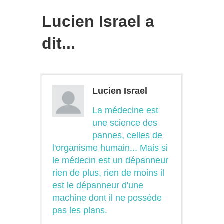
Lucien Israel a
dit...
Lucien Israel
La médecine est
une science des
pannes, celles de
l'organisme humain... Mais si
le médecin est un dépanneur
rien de plus, rien de moins il
est le dépanneur d'une
machine dont il ne possède
pas les plans.