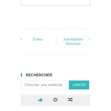
Ennius
Jean-Baptiste
Blanchard
RECHERCHER
LANCER