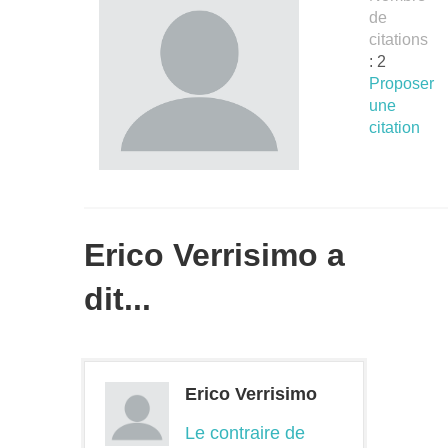
de
citations
: 2
Proposer
une
citation
Erico Verrisimo a
dit...
Erico Verrisimo
Le contraire de