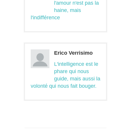
l'amour n'est pas la
haine, mais
l'indifférence
Erico Verrisimo
L'intelligence est le
phare qui nous
guide, mais aussi la
volonté qui nous fait bouger.