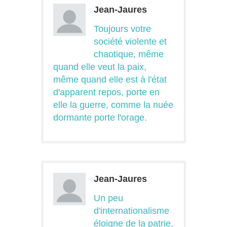
Jean-Jaures
Toujours votre
société violente et
chaotique, même
quand elle veut la paix,
même quand elle est à l'état
d'apparent repos, porte en
elle la guerre, comme la nuée
dormante porte l'orage.
Jean-Jaures
Un peu
d'internationalisme
éloigne de la patrie,