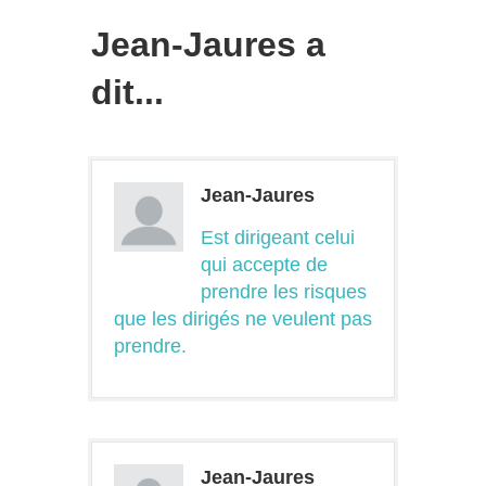
Jean-Jaures a
dit...
Jean-Jaures
Est dirigeant celui
qui accepte de
prendre les risques
que les dirigés ne veulent pas
prendre.
Jean-Jaures