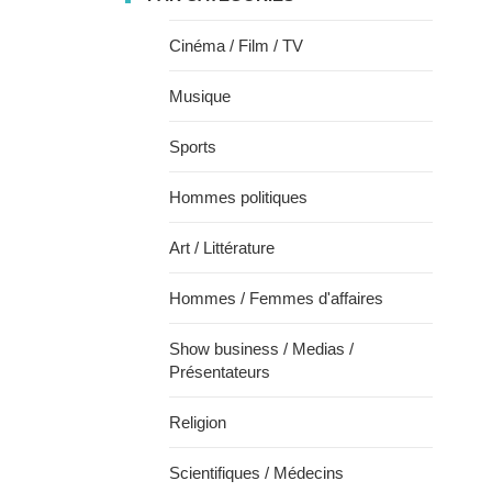
Cinéma / Film / TV
Musique
Sports
Hommes politiques
Art / Littérature
Hommes / Femmes d'affaires
Show business / Medias /
Présentateurs
Religion
Scientifiques / Médecins