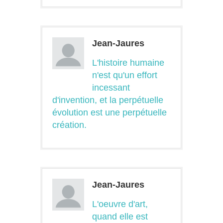
Jean-Jaures
L'histoire humaine
n'est qu'un effort
incessant
d'invention, et la perpétuelle
évolution est une perpétuelle
création.
Jean-Jaures
L'oeuvre d'art,
quand elle est