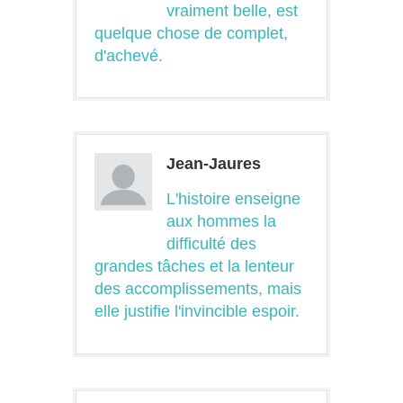
vraiment belle, est
quelque chose de complet,
d'achevé.
Jean-Jaures
L'histoire enseigne
aux hommes la
difficulté des
grandes tâches et la lenteur
des accomplissements, mais
elle justifie l'invincible espoir.