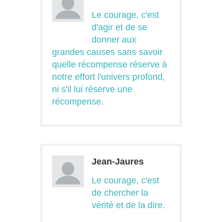
Le courage, c'est
d'agir et de se
donner aux
grandes causes sans savoir
quelle récompense réserve à
notre effort l'univers profond,
ni s'il lui réserve une
récompense.
Jean-Jaures
Le courage, c'est
de chercher la
vérité et de la dire.