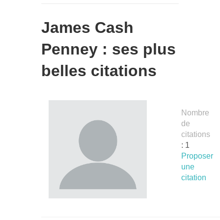
James Cash
Penney : ses plus
belles citations
Nombre
de
citations
: 1
Proposer
une
citation