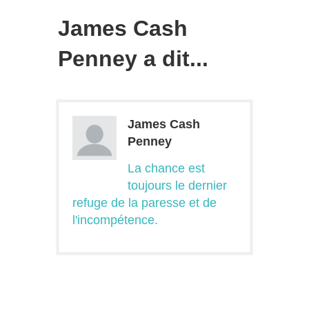
James Cash
Penney a dit...
James Cash
Penney
La chance est
toujours le dernier
refuge de la paresse et de
l'incompétence.