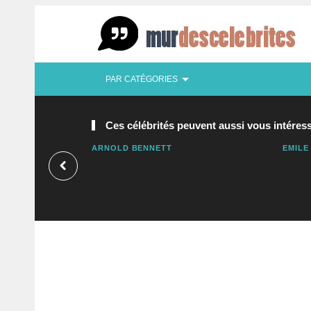
PAR CATÉGORIES
Ces célébrités peuvent aussi vous intéress
ARNOLD BENNETT
EMILE