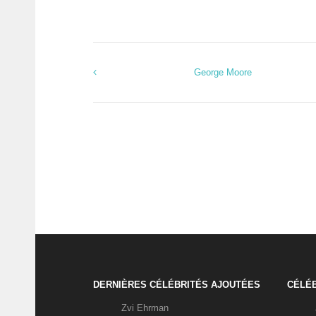
George Moore
DERNIÈRES CÉLÉBRITÉS AJOUTÉES
CÉLÉB
Zvi Ehrman