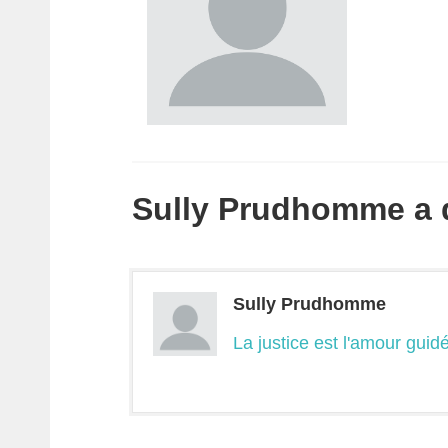
Sully Prudhomme a di
Sully Prudhomme
La justice est l'amour guidé