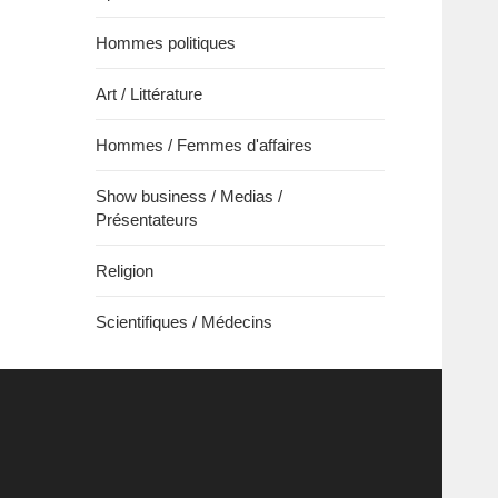
Hommes politiques
Art / Littérature
Hommes / Femmes d'affaires
Show business / Medias /
Présentateurs
Religion
Scientifiques / Médecins