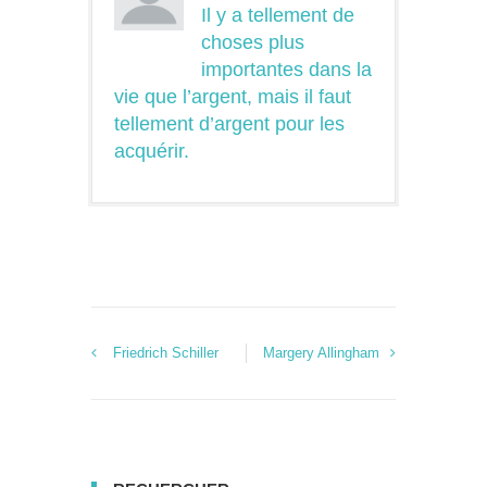
Il y a tellement de
choses plus
importantes dans la
vie que l’argent, mais il faut
tellement d’argent pour les
acquérir.
Friedrich Schiller
Margery Allingham