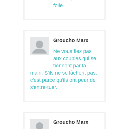
folle.
Groucho Marx
Ne vous fiez pas
aux couples qui se
tiennent par la
main. S'ils ne se lâchent pas,
c'est parce qu'ils ont peur de
s'entre-tuer.
Groucho Marx