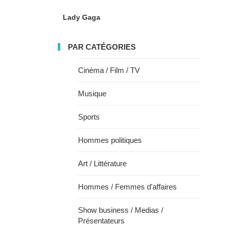
Lady Gaga
PAR CATÉGORIES
Cinéma / Film / TV
Musique
Sports
Hommes politiques
Art / Littérature
Hommes / Femmes d'affaires
Show business / Medias /
Présentateurs