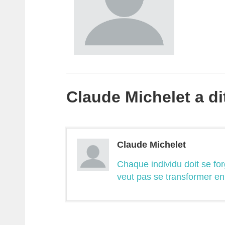
Claude Michelet a dit
Claude Michelet
Chaque individu doit se for
veut pas se transformer e