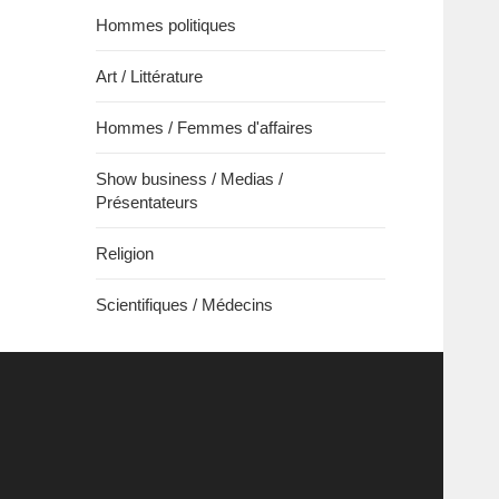
Hommes politiques
Art / Littérature
Hommes / Femmes d'affaires
Show business / Medias /
Présentateurs
Religion
Scientifiques / Médecins