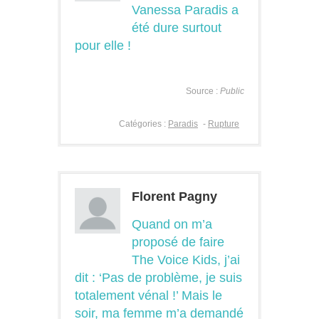
Vanessa Paradis a
été dure surtout
pour elle !
Source :
Public
Catégories :
Paradis
-
Rupture
Florent Pagny
Quand on m’a
proposé de faire
The Voice Kids, j’ai
dit : ‘Pas de problème, je suis
totalement vénal !’ Mais le
soir, ma femme m’a demandé