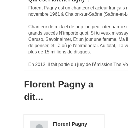
Florent Pagny est un chanteur et acteur français n
novembre 1961 à Chalon-sur-Saône (Saône-et-Lo
Chanteur de rock et de pop, on peut citer parmi s
grands succès N'importe quoi, Si tu veux m'essay
Caruso, Savoir aimer, Et un jour une femme, Ma l
de penser, et Là où je t'emmènerai. Au total, il a 
plus de 15 millions de disques.
En 2012, il fait partie du jury de l'émission The Vo
Florent Pagny a
dit...
Florent Pagny