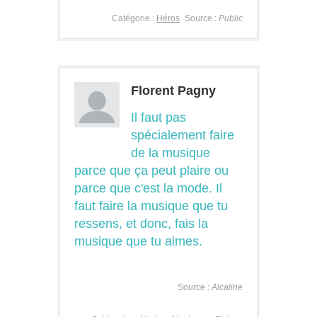
Catégorie :
Héros
Source :
Public
Florent Pagny
Il faut pas
spécialement faire
de la musique
parce que ça peut plaire ou
parce que c'est la mode. Il
faut faire la musique que tu
ressens, et donc, fais la
musique que tu aimes.
Source :
Alcaline