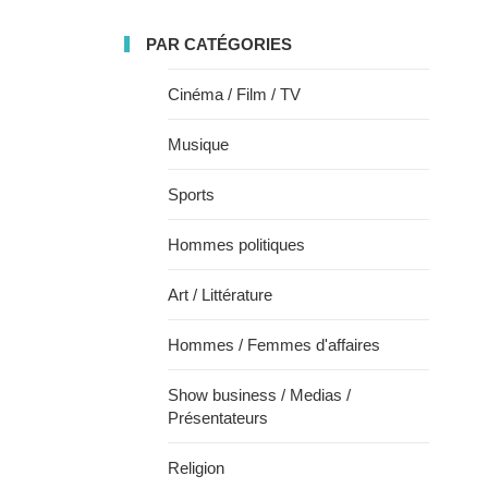
PAR CATÉGORIES
Cinéma / Film / TV
Musique
Sports
Hommes politiques
Art / Littérature
Hommes / Femmes d'affaires
Show business / Medias /
Présentateurs
Religion