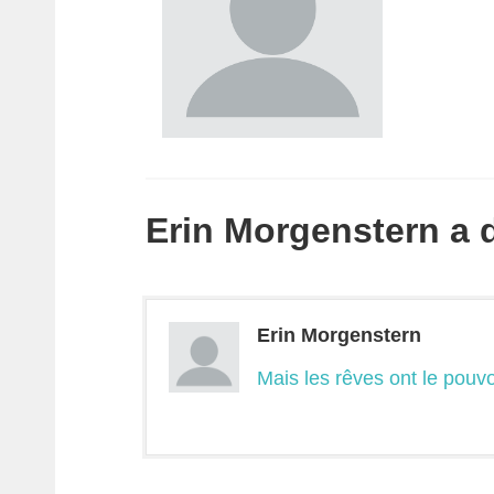
Erin Morgenstern a di
Erin Morgenstern
Mais les rêves ont le pouv