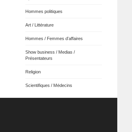
Hommes politiques
Art / Littérature
Hommes / Femmes d'affaires
Show business / Medias /
Présentateurs
Religion
Scientifiques / Médecins