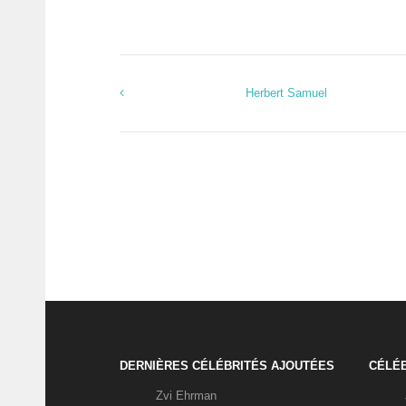
Herbert Samuel
DERNIÈRES CÉLÉBRITÉS AJOUTÉES
CÉLÉB
Zvi Ehrman