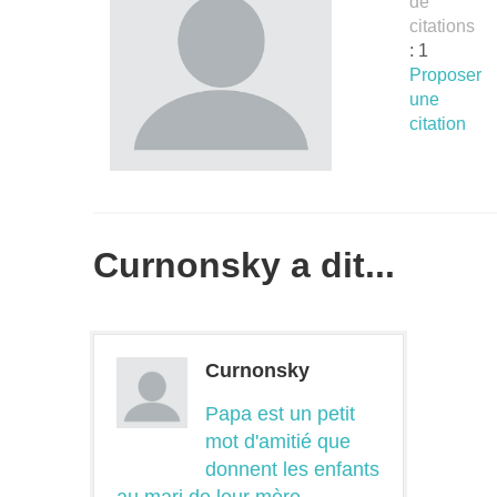
de
citations
: 1
Proposer
une
citation
Curnonsky a dit...
Curnonsky
Papa est un petit
mot d'amitié que
donnent les enfants