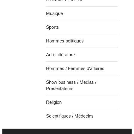
Musique
Sports
Hommes politiques
Art / Littérature
Hommes / Femmes d'affaires
Show business / Medias /
Présentateurs
Religion
Scientifiques / Médecins