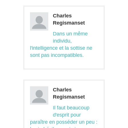
Charles
Regismanset
Dans un même
individu,
l'intelligence et la sottise ne
sont pas incompatibles.
Charles
Regismanset
Il faut beaucoup
d'esprit pour
paraître en posséder un peu :