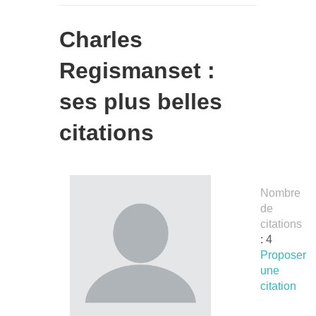
Charles
Regismanset :
ses plus belles
citations
Nombre
de
citations
: 4
Proposer
une
citation