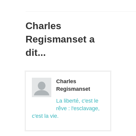
Charles
Regismanset a
dit...
Charles
Regismanset
La liberté, c'est le
rêve : l'esclavage,
c'est la vie.