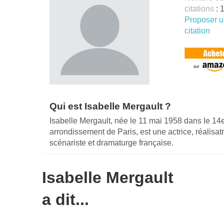
citations
: 
Proposer 
citation
Qui est Isabelle Mergault ?
Isabelle Mergault, née le 11 mai 1958 dans le 14
arrondissement de Paris, est une actrice, réalisatr
scénariste et dramaturge française.
Isabelle Mergault
a dit...