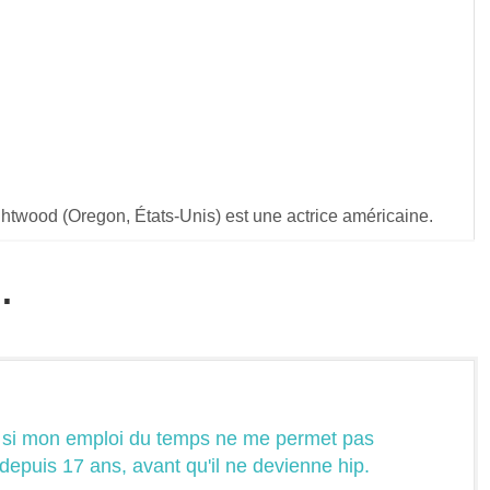
htwood (Oregon, États-Unis) est une actrice américaine.
.
 si mon emploi du temps ne me permet pas
 depuis 17 ans, avant qu'il ne devienne hip.