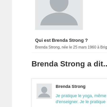
Qui est Brenda Strong ?
Brenda Strong, née le 25 mars 1960 à Brig
Brenda Strong a dit..
Brenda Strong
Je pratique le yoga, même
d'enseigner. Je le pratique