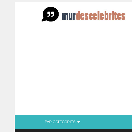
PAR CATÉGORIES