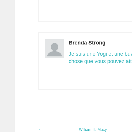
Brenda Strong
Je suis une Yogi et une bu
chose que vous pouvez att
William H. Macy