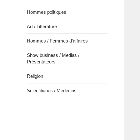
Hommes politiques
Art / Littérature
Hommes / Femmes d'affaires
Show business / Medias /
Présentateurs
Religion
Scientifiques / Médecins