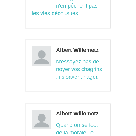
n'empêchent pas
les vies décousues.
Albert Willemetz
N'essayez pas de
noyer vos chagrins
: ils savent nager.
Albert Willemetz
Quand on se fout
de la morale, le