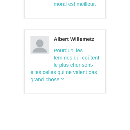
moral est meilleur.
Albert Willemetz
Pourquoi les
femmes qui coûtent
le plus cher sont-
elles celles qui ne valent pas
grand-chose ?