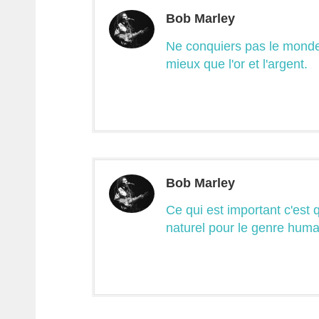
Bob Marley
Ne conquiers pas le monde 
mieux que l'or et l'argent.
Bob Marley
Ce qui est important c'est 
naturel pour le genre huma