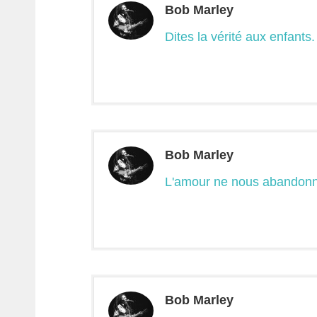
Bob Marley
Dites la vérité aux enfants.
Bob Marley
L'amour ne nous abandonn
Bob Marley