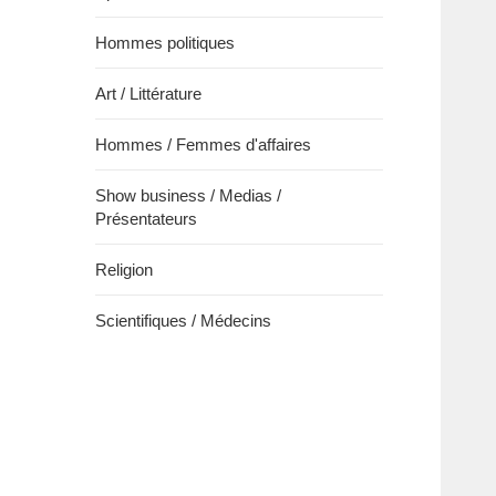
Hommes politiques
Art / Littérature
Hommes / Femmes d'affaires
Show business / Medias /
Présentateurs
Religion
Scientifiques / Médecins