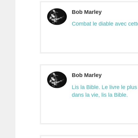
Bob Marley
Combat le diable avec cett
Bob Marley
Lis la Bible. Le livre le pl
dans la vie, lis la Bible.