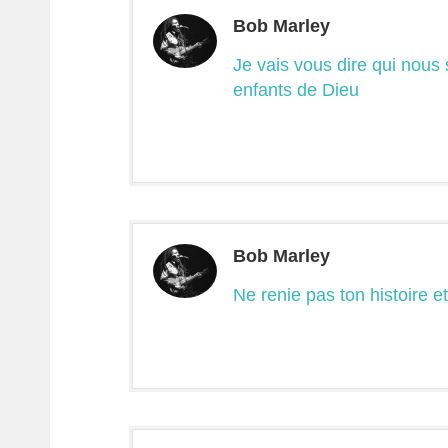
Bob Marley
Je vais vous dire qui nou
enfants de Dieu
Bob Marley
Ne renie pas ton histoire 