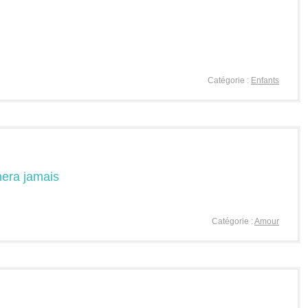
Catégorie :
Enfants
era jamais
Catégorie :
Amour