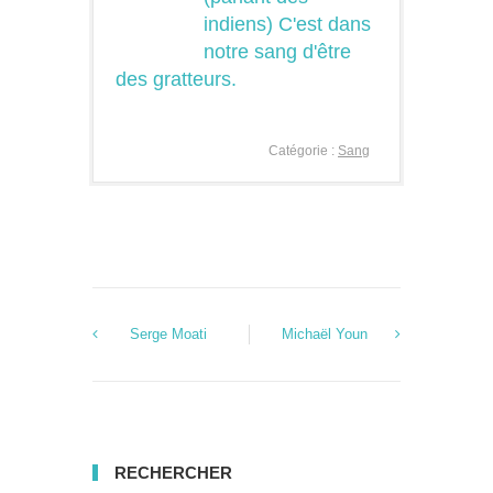
indiens) C'est dans
notre sang d'être
des gratteurs.
Catégorie :
Sang
Serge Moati
Michaël Youn
RECHERCHER