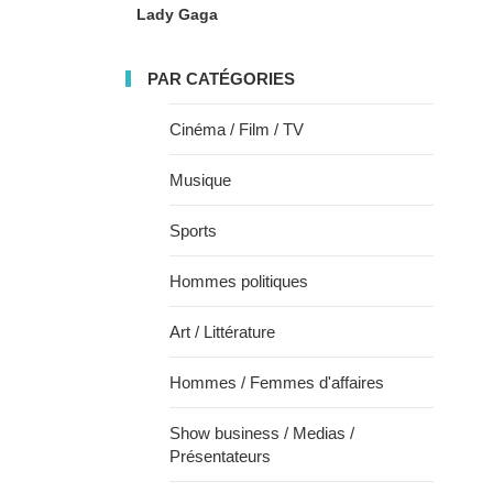
Lady Gaga
PAR CATÉGORIES
Cinéma / Film / TV
Musique
Sports
Hommes politiques
Art / Littérature
Hommes / Femmes d'affaires
Show business / Medias /
Présentateurs