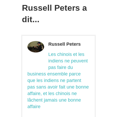
Russell Peters a
dit...
Russell Peters
Les chinois et les
indiens ne peuvent
pas faire du
business ensemble parce
que les indiens ne partent
pas sans avoir fait une bonne
affaire, et les chinois ne
lâchent jamais une bonne
affaire