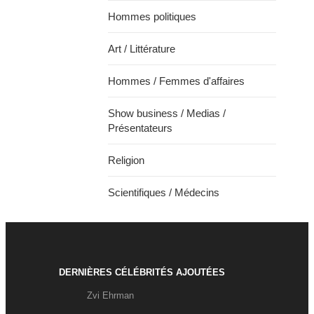
Hommes politiques
Art / Littérature
Hommes / Femmes d'affaires
Show business / Medias /
Présentateurs
Religion
Scientifiques / Médecins
DERNIÈRES CÉLÉBRITÉS AJOUTÉES
Zvi Ehrman