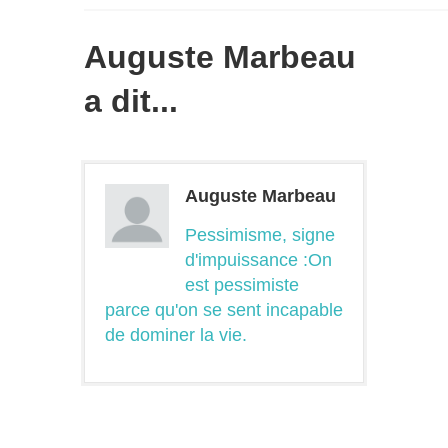
Auguste Marbeau
a dit...
Auguste Marbeau
Pessimisme, signe
d'impuissance :On
est pessimiste
parce qu'on se sent incapable
de dominer la vie.