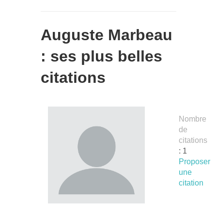
Auguste Marbeau
: ses plus belles
citations
Nombre
de
citations
: 1
Proposer
une
citation