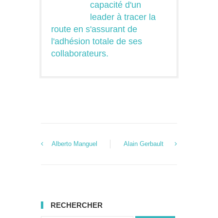
capacité d'un
leader à tracer la
route en s'assurant de
l'adhésion totale de ses
collaborateurs.
Alberto Manguel
Alain Gerbault
RECHERCHER