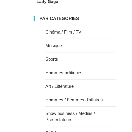
Lady Gaga
PAR CATÉGORIES
Cinéma / Film / TV
Musique
Sports
Hommes politiques
Art / Littérature
Hommes / Femmes d'affaires
Show business / Medias /
Présentateurs