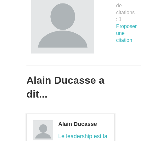
de
citations
: 1
Proposer
une
citation
Alain Ducasse a
dit...
Alain Ducasse
Le leadership est la