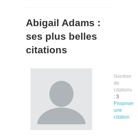
Abigail Adams :
ses plus belles
citations
Nombre
de
citations
: 3
Proposer
une
citation