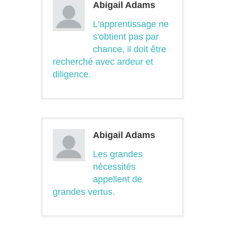
Abigail Adams
L'apprentissage ne
s'obtient pas par
chance, il doit être
recherché avec ardeur et
diligence.
Abigail Adams
Les grandes
nécessités
appellent de
grandes vertus.