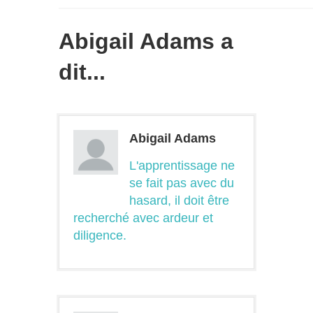
Abigail Adams a
dit...
Abigail Adams
L'apprentissage ne
se fait pas avec du
hasard, il doit être
recherché avec ardeur et
diligence.