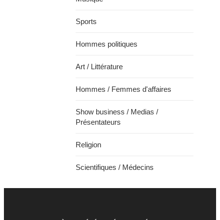
Sports
Hommes politiques
Art / Littérature
Hommes / Femmes d'affaires
Show business / Medias /
Présentateurs
Religion
Scientifiques / Médecins