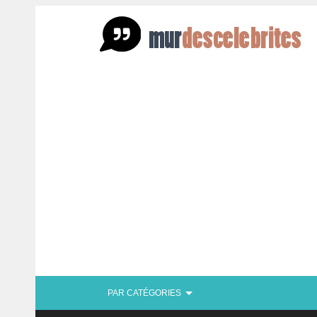
PAR CATÉGORIES