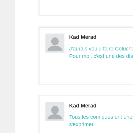
Kad Merad
J'aurais voulu faire Colu
Pour moi, c'est une des dis
Kad Merad
Tous les comiques ont une p
s'exprimer.