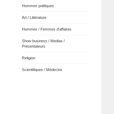
Hommes politiques
Art / Littérature
Hommes / Femmes d'affaires
Show business / Medias /
Présentateurs
Religion
Scientifiques / Médecins