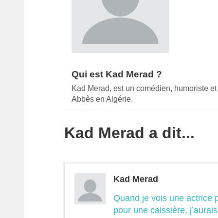
Qui est Kad Merad ?
Kad Merad, est un comédien, humoriste et r
Abbès en Algérie.
Kad Merad a dit...
Kad Merad
Quand je vois une actrice 
pour une caissière, j’aurai