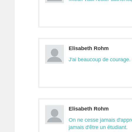
Elisabeth Rohm
J'ai beaucoup de courage. J
Elisabeth Rohm
On ne cesse jamais d'appr
jamais d'être un étudiant.