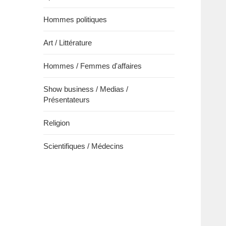
Hommes politiques
Art / Littérature
Hommes / Femmes d'affaires
Show business / Medias /
Présentateurs
Religion
Scientifiques / Médecins