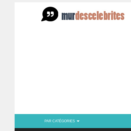
PAR CATÉGORIES